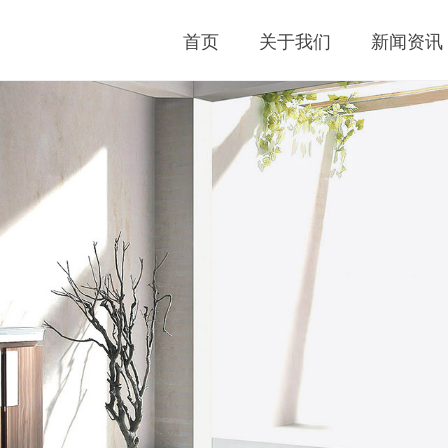
首页
关于我们
新闻资讯