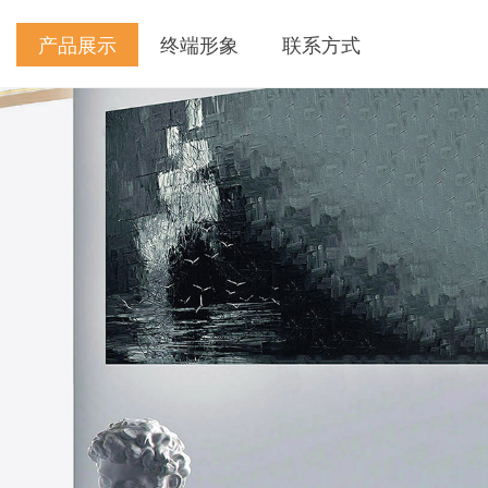
产品展示
终端形象
联系方式