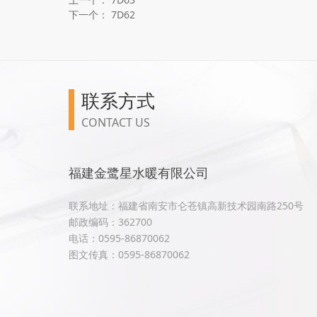
下一个：
7D62
联系方式
CONTACT US
福建金鹭星水暖有限公司
联系地址：福建省南安市仑苍镇高新技术园南路250号
邮政编码：362700
电话：0595-86870062
图文传真：0595-86870062